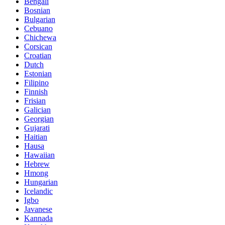
Bengali
Bosnian
Bulgarian
Cebuano
Chichewa
Corsican
Croatian
Dutch
Estonian
Filipino
Finnish
Frisian
Galician
Georgian
Gujarati
Haitian
Hausa
Hawaiian
Hebrew
Hmong
Hungarian
Icelandic
Igbo
Javanese
Kannada